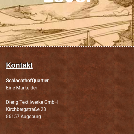
Kontakt
SchlachthofQuartier
Eine Marke der
Dierig Textilwerke GmbH
Kirchbergstraße 23
86157 Augsburg