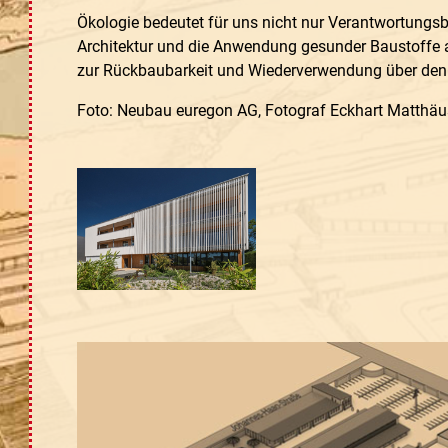
Ökologie bedeutet für uns nicht nur Verantwortungsb
Architektur und die Anwendung gesunder Baustoffe 
zur Rückbaubarkeit und Wiederverwendung über den
Foto: Neubau euregon AG, Fotograf Eckhart Matthäu