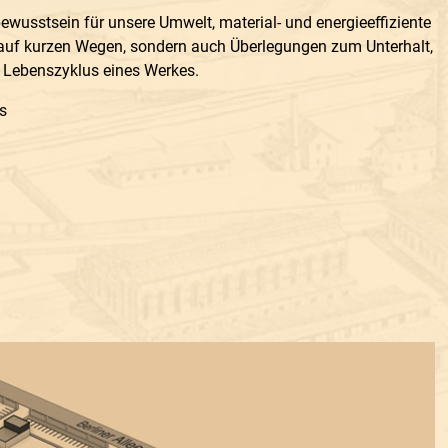
ewusstsein für unsere Umwelt, material- und energieeffiziente
auf kurzen Wegen, sondern auch Überlegungen zum Unterhalt,
 Lebenszyklus eines Werkes.
s